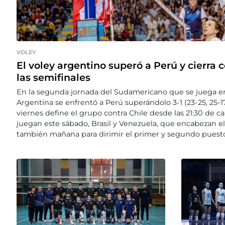
VOLEY
El voley argentino superó a Perú y cierra 
las semifinales
En la segunda jornada del Sudamericano que se juega e
Argentina se enfrentó a Perú superándolo 3-1 (23-25, 25-17
viernes define el grupo contra Chile desde las 21:30 de ca
juegan este sábado, Brasil y Venezuela, que encabezan el
también mañana para dirimir el primer y segundo puesto