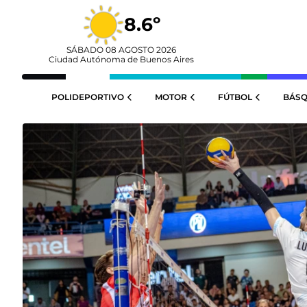
8.6º
SÁBADO 08 AGOSTO 2026
Ciudad Autónoma de Buenos Aires
POLIDEPORTIVO
MOTOR
FÚTBOL
BÁSQ