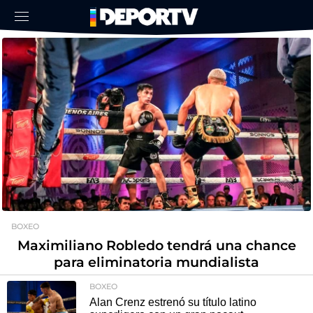
BOXEO
Maximiliano Robledo tendrá una chance
para eliminatoria mundialista
BOXEO
Alan Crenz estrenó su título latino