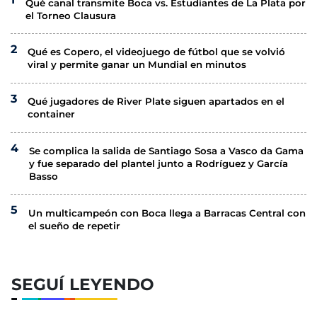
Qué canal transmite Boca vs. Estudiantes de La Plata por
el Torneo Clausura
Qué es Copero, el videojuego de fútbol que se volvió
viral y permite ganar un Mundial en minutos
Qué jugadores de River Plate siguen apartados en el
container
Se complica la salida de Santiago Sosa a Vasco da Gama
y fue separado del plantel junto a Rodríguez y García
Basso
Un multicampeón con Boca llega a Barracas Central con
el sueño de repetir
SEGUÍ LEYENDO