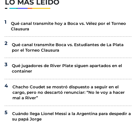
LO MÁS LEÍDO
Qué canal transmite hoy a Boca vs. Vélez por el Torneo
Clausura
Qué canal transmite Boca vs. Estudiantes de La Plata
por el Torneo Clausura
Qué jugadores de River Plate siguen apartados en el
container
Chacho Coudet se mostró dispuesto a seguir en el
cargo, pero no descartó renunciar: “No le voy a hacer
mal a River”
Cuándo llega Lionel Messi a la Argentina para despedir a
su papá Jorge