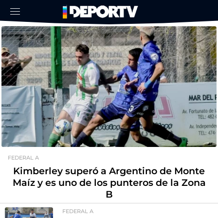
FEDERAL A
Kimberley superó a Argentino de Monte
Maíz y es uno de los punteros de la Zona
B
FEDERAL A