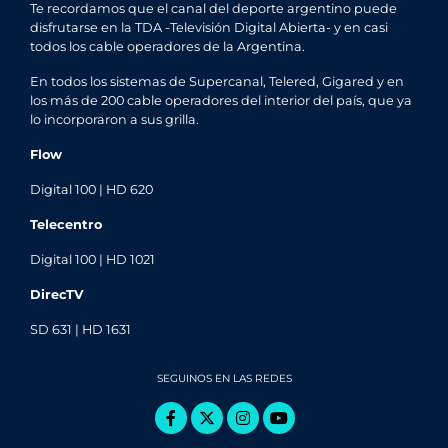
Te recordamos que el canal del deporte argentino puede
disfrutarse en la TDA -Televisión Digital Abierta- y en casi
todos los cable operadores de la Argentina.
En todos los sistemas de Supercanal, Telered, Gigared y en
los más de 200 cable operadores del interior del país, que ya
lo incorporaron a sus grilla.
Flow
Digital 100 | HD 620
Telecentro
Digital 100 | HD 1021
DirecTV
SD 631 | HD 1631
SEGUINOS EN LAS REDES