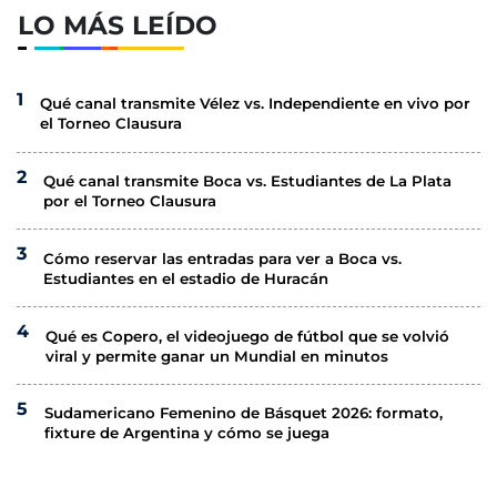
LO MÁS LEÍDO
Qué canal transmite Vélez vs. Independiente en vivo por
el Torneo Clausura
Qué canal transmite Boca vs. Estudiantes de La Plata
por el Torneo Clausura
Cómo reservar las entradas para ver a Boca vs.
Estudiantes en el estadio de Huracán
Qué es Copero, el videojuego de fútbol que se volvió
viral y permite ganar un Mundial en minutos
Sudamericano Femenino de Básquet 2026: formato,
fixture de Argentina y cómo se juega