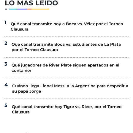
LO MÁS LEÍDO
Qué canal transmite hoy a Boca vs. Vélez por el Torneo
Clausura
Qué canal transmite Boca vs. Estudiantes de La Plata
por el Torneo Clausura
Qué jugadores de River Plate siguen apartados en el
container
Cuándo llega Lionel Messi a la Argentina para despedir a
su papá Jorge
Qué canal transmite hoy Tigre vs. River, por el Torneo
Clausura