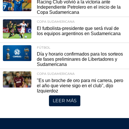
Racing Club volvió a la victoria ante
Independiente Petrolero en el inicio de la
Copa Sudamericana
COPA SUDAMERICANA
El futbolista-presidente que será rival de
los equipos argentinos en Sudamericana
FÚTBOL
Día y horario confirmados para los sorteos
de fases preliminares de Libertadores y
Sudamericana
COPA SUDAMERICANA
"Es un broche de oro para mi carrera, pero
el año que viene sigo en el club", dijo
Izquierdoz
LEER MÁS