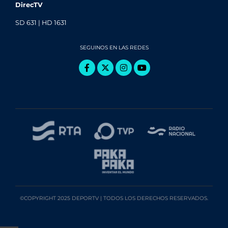
DirecTV
SD 631 | HD 1631
SEGUINOS EN LAS REDES
©COPYRIGHT 2025 DEPORTV | TODOS LOS DERECHOS RESERVADOS.