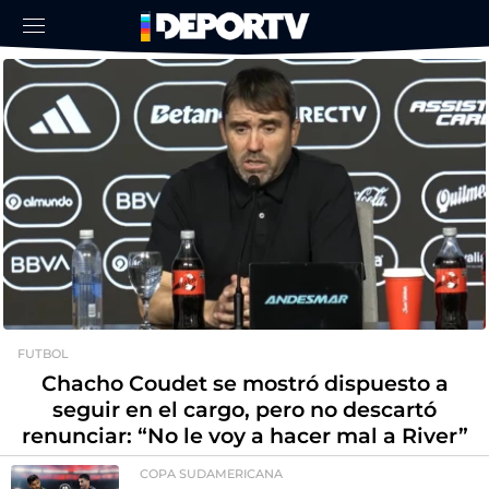
FUTBOL
Chacho Coudet se mostró dispuesto a
seguir en el cargo, pero no descartó
renunciar: “No le voy a hacer mal a River”
COPA SUDAMERICANA