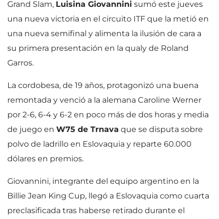
Grand Slam,
Luisina Giovannini
sumó este jueves
una nueva victoria en el circuito ITF que la metió en
una nueva semifinal y alimenta la ilusión de cara a
su primera presentación en la qualy de Roland
Garros.
La cordobesa, de 19 años, protagonizó una buena
remontada y venció a la alemana Caroline Werner
por 2-6, 6-4 y 6-2 en poco más de dos horas y media
de juego en
W75 de Trnava
que se disputa sobre
polvo de ladrillo en Eslovaquia y reparte 60.000
dólares en premios.
Giovannini, integrante del equipo argentino en la
Billie Jean King Cup, llegó a Eslovaquia como cuarta
preclasificada tras haberse retirado durante el