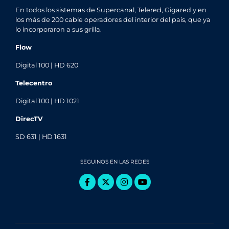
En todos los sistemas de Supercanal, Telered, Gigared y en
los más de 200 cable operadores del interior del país, que ya
lo incorporaron a sus grilla.
Flow
Digital 100 | HD 620
Telecentro
Digital 100 | HD 1021
DirecTV
SD 631 | HD 1631
SEGUINOS EN LAS REDES