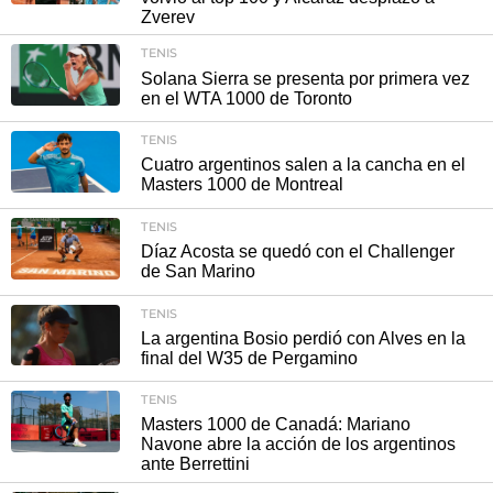
Zverev
TENIS
Solana Sierra se presenta por primera vez
en el WTA 1000 de Toronto
TENIS
Cuatro argentinos salen a la cancha en el
Masters 1000 de Montreal
TENIS
Díaz Acosta se quedó con el Challenger
de San Marino
TENIS
La argentina Bosio perdió con Alves en la
final del W35 de Pergamino
TENIS
Masters 1000 de Canadá: Mariano
Navone abre la acción de los argentinos
ante Berrettini