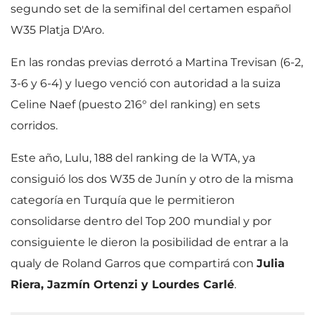
segundo set de la semifinal del certamen español
W35 Platja D'Aro.
En las rondas previas derrotó a Martina Trevisan (6-2,
3-6 y 6-4) y luego venció con autoridad a la suiza
Celine Naef (puesto 216° del ranking) en sets
corridos.
Este año, Lulu, 188 del ranking de la WTA, ya
consiguió los dos W35 de Junín y otro de la misma
categoría en Turquía que le permitieron
consolidarse dentro del Top 200 mundial y por
consiguiente le dieron la posibilidad de entrar a la
qualy de Roland Garros que compartirá con
Julia
Riera, Jazmín Ortenzi y Lourdes Carlé
.