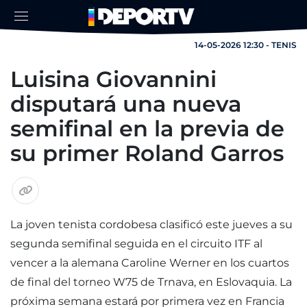
14-05-2026 12:30 - TENIS
Luisina Giovannini
disputará una nueva
semifinal en la previa de
su primer Roland Garros
La joven tenista cordobesa clasificó este jueves a su
segunda semifinal seguida en el circuito ITF al
vencer a la alemana Caroline Werner en los cuartos
de final del torneo W75 de Trnava, en Eslovaquia. La
próxima semana estará por primera vez en Francia