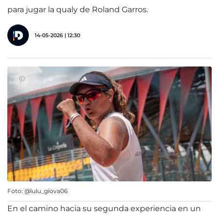
para jugar la qualy de Roland Garros.
14-05-2026 | 12:30
Foto: @lulu_giova06
En el camino hacia su segunda experiencia en un