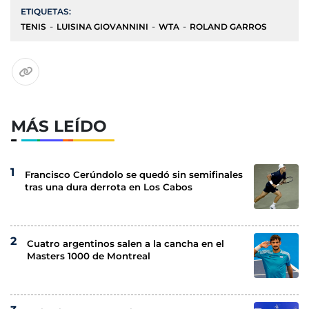
ETIQUETAS:
TENIS
LUISINA GIOVANNINI
WTA
ROLAND GARROS
MÁS LEÍDO
Francisco Cerúndolo se quedó sin semifinales
tras una dura derrota en Los Cabos
Cuatro argentinos salen a la cancha en el
Masters 1000 de Montreal