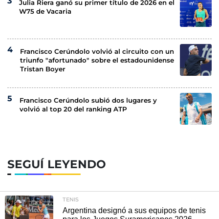
Julia Riera ganó su primer título de 2026 en el
W75 de Vacaria
Francisco Cerúndolo volvió al circuito con un
triunfo "afortunado" sobre el estadounidense
Tristan Boyer
Francisco Cerúndolo subió dos lugares y
volvió al top 20 del ranking ATP
SEGUÍ LEYENDO
TENIS
Argentina designó a sus equipos de tenis