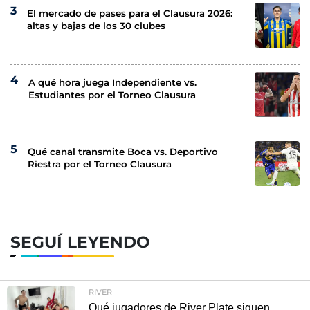
El mercado de pases para el Clausura 2026:
altas y bajas de los 30 clubes
A qué hora juega Independiente vs.
Estudiantes por el Torneo Clausura
Qué canal transmite Boca vs. Deportivo
Riestra por el Torneo Clausura
SEGUÍ LEYENDO
RIVER
Qué jugadores de River Plate siguen