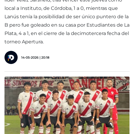
local a Instituto, de Córdoba, 1 a 0, mientras que
Lanús tenía la posibilidad de ser único puntero de la
B pero fue goleado en su casa por Estudiantes de La
Plata, 4 a 1, en el cierre de la decimotercera fecha del
torneo Apertura.
14-05-2026 | 20:18