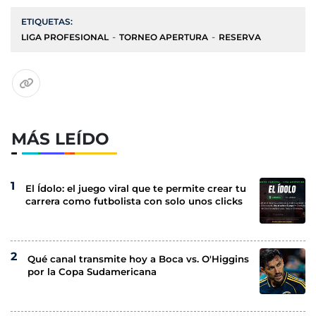
ETIQUETAS:
LIGA PROFESIONAL
TORNEO APERTURA
RESERVA
MÁS LEÍDO
El Ídolo: el juego viral que te permite crear tu
carrera como futbolista con solo unos clicks
Qué canal transmite hoy a Boca vs. O'Higgins
por la Copa Sudamericana