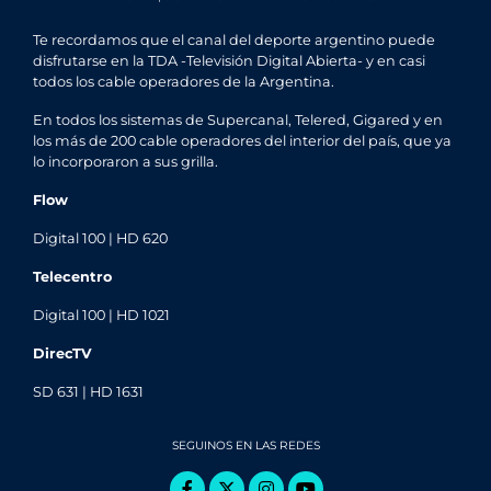
Te recordamos que el canal del deporte argentino puede
disfrutarse en la TDA -Televisión Digital Abierta- y en casi
todos los cable operadores de la Argentina.
En todos los sistemas de Supercanal, Telered, Gigared y en
los más de 200 cable operadores del interior del país, que ya
lo incorporaron a sus grilla.
Flow
Digital 100 | HD 620
Telecentro
Digital 100 | HD 1021
DirecTV
SD 631 | HD 1631
SEGUINOS EN LAS REDES