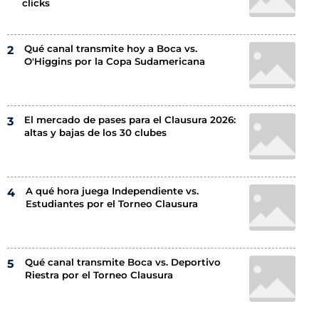
clicks
Qué canal transmite hoy a Boca vs.
O'Higgins por la Copa Sudamericana
El mercado de pases para el Clausura 2026:
altas y bajas de los 30 clubes
A qué hora juega Independiente vs.
Estudiantes por el Torneo Clausura
Qué canal transmite Boca vs. Deportivo
Riestra por el Torneo Clausura