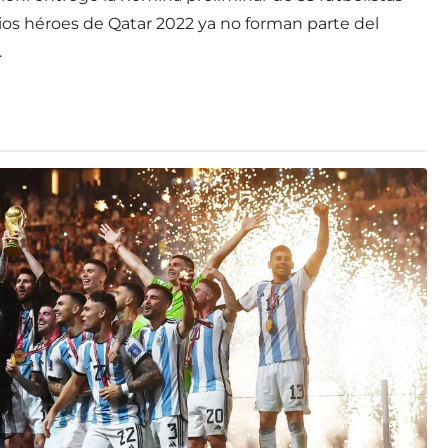
arios héroes de Qatar 2022 ya no forman parte del
.