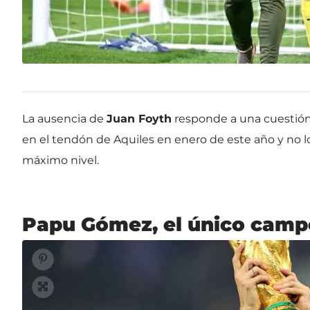
La ausencia de
Juan Foyth
responde a una cuestión fí
en el tendón de Aquiles en enero de este año y no l
máximo nivel.
Papu Gómez, el único camp