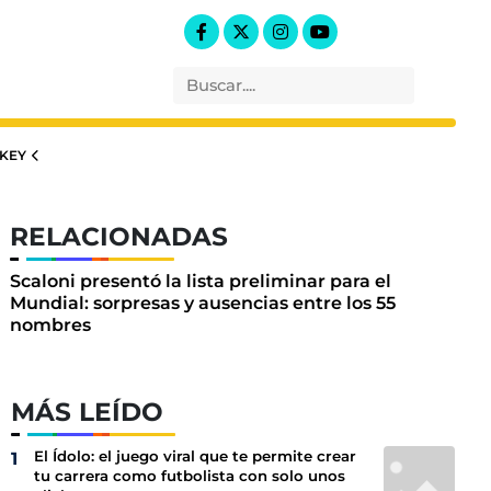
KEY
RELACIONADAS
Scaloni presentó la lista preliminar para el
Mundial: sorpresas y ausencias entre los 55
nombres
MÁS LEÍDO
El Ídolo: el juego viral que te permite crear
tu carrera como futbolista con solo unos