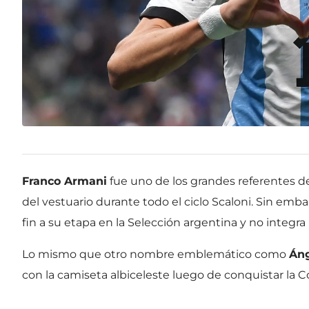
Franco Armani
fue uno de los grandes referentes 
del vestuario durante todo el ciclo Scaloni. Sin emba
fin a su etapa en la Selección argentina y no integra l
Lo mismo que otro nombre emblemático como
Áng
con la camiseta albiceleste luego de conquistar la