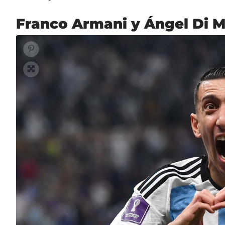
Franco Armani y Ángel Di Mar