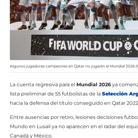
Algunos jugadores campeones en Qatar no jugarán el Mundial 2026 (F
La cuenta regresiva para el
Mundial 2026
ya comenz
lista preliminar de 55 futbolistas de la
Selección Ar
hacia la defensa del título conseguido en Qatar 2022
Entre ausencias por retiro, lesiones decisiones futb
Mundo en Lusail ya no aparecen en el radar del equi
Canadá y México.