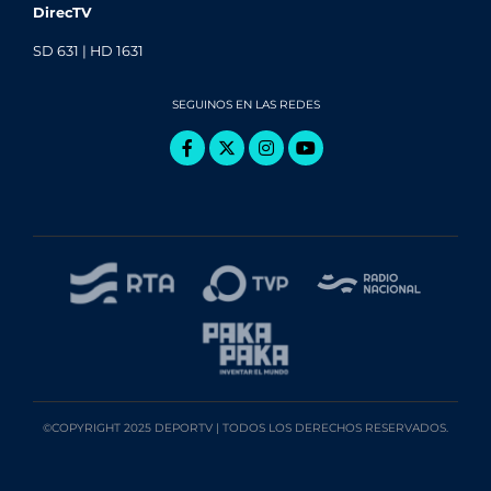
DirecTV
SD 631 | HD 1631
SEGUINOS EN LAS REDES
©COPYRIGHT 2025 DEPORTV | TODOS LOS DERECHOS RESERVADOS.