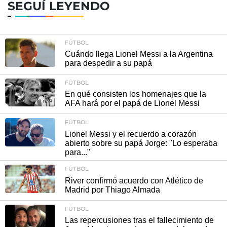
SEGUÍ LEYENDO
FÚTBOL
Cuándo llega Lionel Messi a la Argentina
para despedir a su papá
FÚTBOL
En qué consisten los homenajes que la
AFA hará por el papá de Lionel Messi
FÚTBOL
Lionel Messi y el recuerdo a corazón
abierto sobre su papá Jorge: "Lo esperaba
para..."
FÚTBOL
River confirmó acuerdo con Atlético de
Madrid por Thiago Almada
FÚTBOL
Las repercusiones tras el fallecimiento de