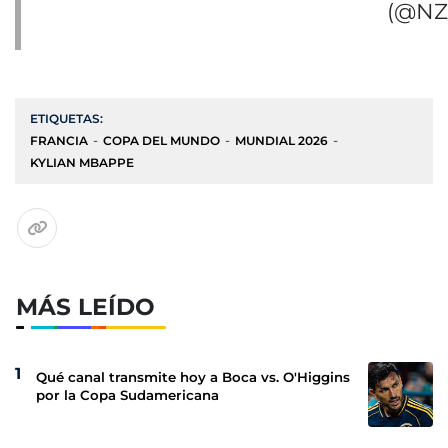
(@NZ
ETIQUETAS:
FRANCIA
COPA DEL MUNDO
MUNDIAL 2026
KYLIAN MBAPPE
MÁS LEÍDO
Qué canal transmite hoy a Boca vs. O'Higgins
por la Copa Sudamericana