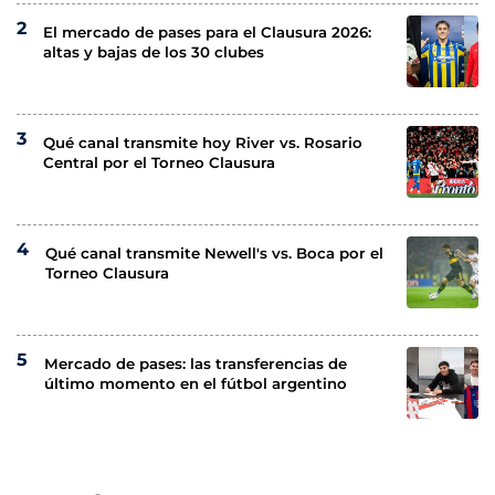
El mercado de pases para el Clausura 2026:
altas y bajas de los 30 clubes
Qué canal transmite hoy River vs. Rosario
Central por el Torneo Clausura
Qué canal transmite Newell's vs. Boca por el
Torneo Clausura
Mercado de pases: las transferencias de
último momento en el fútbol argentino