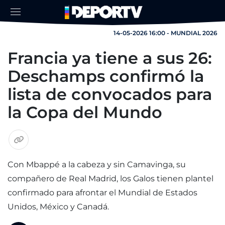
14-05-2026 16:00 - MUNDIAL 2026
Francia ya tiene a sus 26:
Deschamps confirmó la
lista de convocados para
la Copa del Mundo
Con Mbappé a la cabeza y sin Camavinga, su
compañero de Real Madrid, los Galos tienen plantel
confirmado para afrontar el Mundial de Estados
Unidos, México y Canadá.