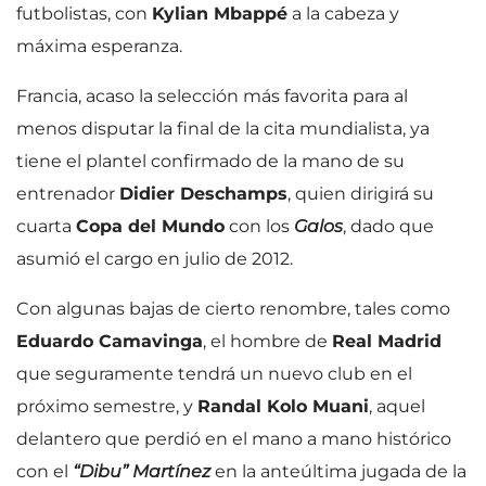
futbolistas, con
Kylian Mbappé
a la cabeza y
máxima esperanza.
Francia, acaso la selección más favorita para al
menos disputar la final de la cita mundialista, ya
tiene el plantel confirmado de la mano de su
entrenador
Didier Deschamps
, quien dirigirá su
cuarta
Copa del Mundo
con los
Galos
, dado que
asumió el cargo en julio de 2012.
Con algunas bajas de cierto renombre, tales como
Eduardo Camavinga
, el hombre de
Real Madrid
que seguramente tendrá un nuevo club en el
próximo semestre, y
Randal Kolo Muani
, aquel
delantero que perdió en el mano a mano histórico
con el
“Dibu” Martínez
en la anteúltima jugada de la