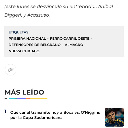
(este lunes se desvinculó su entrenador, Aníbal
Biggeri) y Acassuso.
ETIQUETAS:
PRIMERA NACIONAL
FERRO CARRIL OESTE
DEFENSORES DE BELGRANO
ALMAGRO
NUEVA CHICAGO
MÁS LEÍDO
Qué canal transmite hoy a Boca vs. O'Higgins
por la Copa Sudamericana