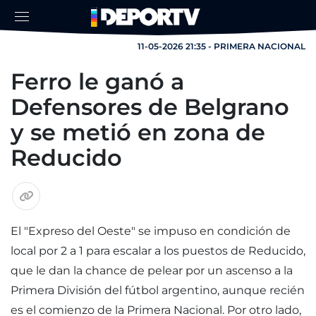
11-05-2026 21:35 - PRIMERA NACIONAL
Ferro le ganó a
Defensores de Belgrano
y se metió en zona de
Reducido
El "Expreso del Oeste" se impuso en condición de
local por 2 a 1 para escalar a los puestos de Reducido,
que le dan la chance de pelear por un ascenso a la
Primera División del fútbol argentino, aunque recién
es el comienzo de la Primera Nacional. Por otro lado,