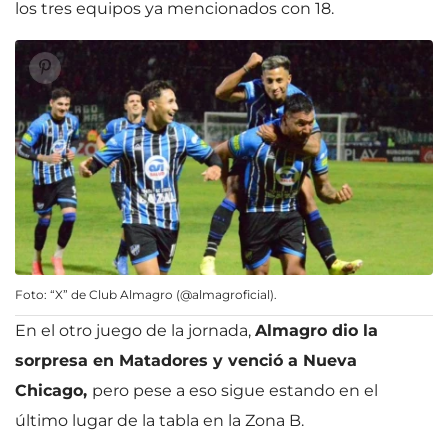
los tres equipos ya mencionados con 18.
Foto: “X” de Club Almagro (@almagroficial).
En el otro juego de la jornada,
Almagro dio la
sorpresa en Matadores y venció a Nueva
Chicago,
pero pese a eso sigue estando en el
último lugar de la tabla en la Zona B.