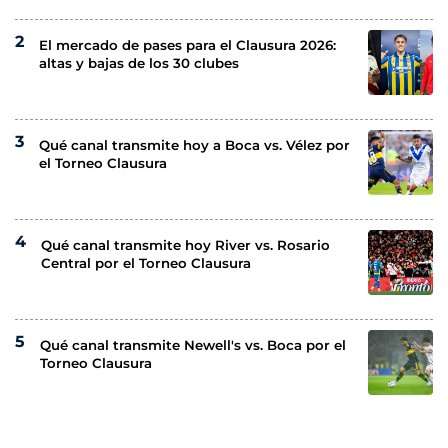
El mercado de pases para el Clausura 2026:
altas y bajas de los 30 clubes
Qué canal transmite hoy a Boca vs. Vélez por
el Torneo Clausura
Qué canal transmite hoy River vs. Rosario
Central por el Torneo Clausura
Qué canal transmite Newell's vs. Boca por el
Torneo Clausura