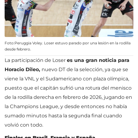
Foto:Peruggia Voley. Loser estuvo parado por una lesión en la rodilla
desde febrero.
La participación de Loser
es una gran noticia para
Horacio Dileo,
nuevo DT de la selección, ya que se
viene la VNL y el Sudamericano con plaza olímpica,
puesto que el capitán sufrió una rotura del menisco
de la rodilla derecha en febrero de 2026, jugando en
la Champions League, y desde entonces no había
sumado minutos hasta la segunda final cuando
volvió con todo.
Finales en Brasil, Francia y España