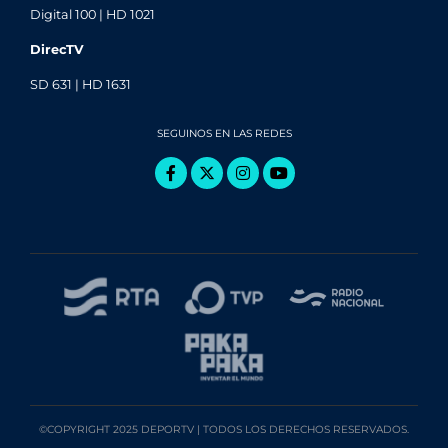
Digital 100 | HD 1021
DirecTV
SD 631 | HD 1631
SEGUINOS EN LAS REDES
©COPYRIGHT 2025 DEPORTV | TODOS LOS DERECHOS RESERVADOS.