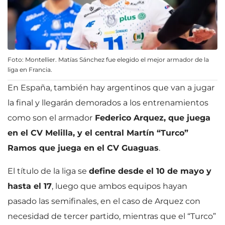
Foto: Montellier. Matías Sánchez fue elegido el mejor armador de la
liga en Francia.
En España, también hay argentinos que van a jugar
la final y llegarán demorados a los entrenamientos
como son el armador
Federico Arquez, que juega
en el CV Melilla, y el central Martín “Turco”
Ramos que juega en el CV Guaguas
.
El título de la liga se
define desde el 10 de mayo y
hasta el 17
, luego que ambos equipos hayan
pasado las semifinales, en el caso de Arquez con
necesidad de tercer partido, mientras que el “Turco”