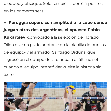
bloqueo y el saque. Solé también aportó 4 puntos
en los primeros sets.
El
Peruggia superó con amplitud a la Lube donde
juegan otros dos argentinos, el opuesto Pablo
Kukartsev
-convocado a la selección de Horacio
Dileo que no pudo anotarse en la planilla de puntos
de equipo- y el armador Santiago Orduña, que
ingresó en el equipo de titular para el último set
cuando el equipo intentó dar vuelta la historia sin
éxito.