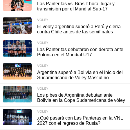
Las Panteritas vs. Brasil: hora, lugar y
transmisión por el Mundial Sub-17
VOLEY
El voley argentino superó a Perú y cierra
contra Chile antes de las semifinales
VOLEY
Las Panteritas debutaron con derrota ante
Polonia en el Mundial U17
VOLEY
Argentina superó a Bolivia en el inicio del
Sudamericano de Voley Masculino
VÓLEY
Los pibes de Argentina debutan ante
Bolivia en la Copa Sudamericana de vóley
VOLEY
¿Qué pasará con Las Panteras en la VNL
2027 con el regreso de Rusia?