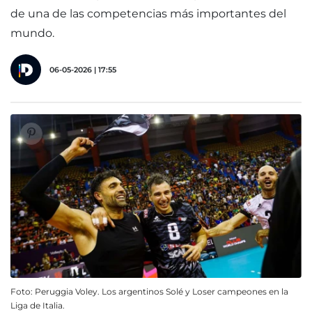
de una de las competencias más importantes del
mundo.
06-05-2026 | 17:55
Foto: Peruggia Voley. Los argentinos Solé y Loser campeones en la
Liga de Italia.