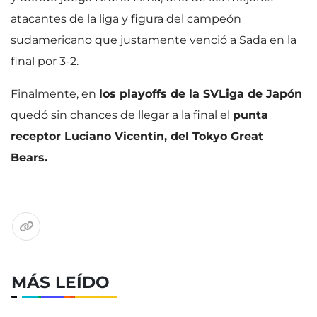
atacantes de la liga y figura del campeón
sudamericano que justamente venció a Sada en la
final por 3-2.
Finalmente, en
los playoffs de la SVLiga de Japón
quedó sin chances de llegar a la final el
punta
receptor Luciano Vicentín, del Tokyo Great
Bears.
MÁS LEÍDO