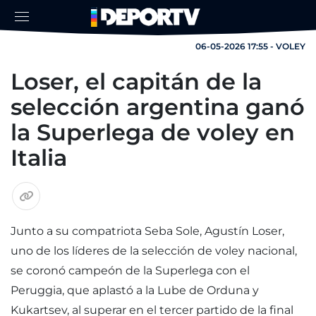
06-05-2026 17:55 - VOLEY
Loser, el capitán de la
selección argentina ganó
la Superlega de voley en
Italia
Junto a su compatriota Seba Sole, Agustín Loser,
uno de los líderes de la selección de voley nacional,
se coronó campeón de la Superlega con el
Peruggia, que aplastó a la Lube de Orduna y
Kukartsev, al superar en el tercer partido de la final