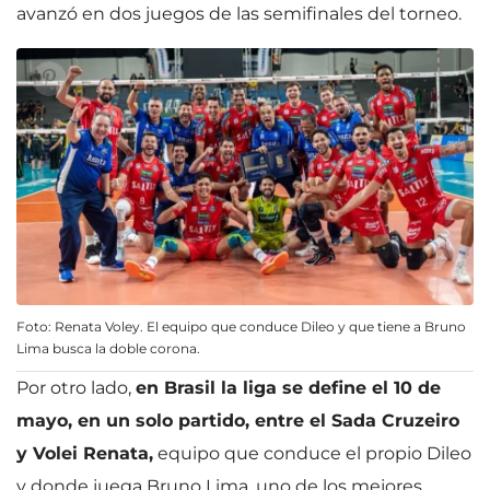
avanzó en dos juegos de las semifinales del torneo.
Foto: Renata Voley. El equipo que conduce Dileo y que tiene a Bruno
Lima busca la doble corona.
Por otro lado,
en Brasil la liga se define el 10 de
mayo, en un solo partido, entre el Sada Cruzeiro
y Volei Renata,
equipo que conduce el propio Dileo
y donde juega Bruno Lima, uno de los mejores