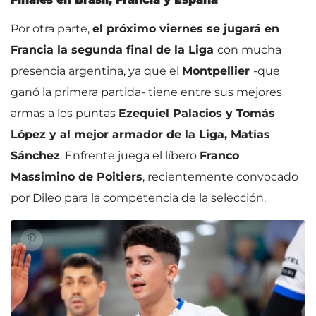
Por otra parte,
el próximo viernes se jugará en
Francia la segunda final de la Liga
con mucha
presencia argentina, ya que el
Montpellier
-que
ganó la primera partida- tiene entre sus mejores
armas a los puntas
Ezequiel Palacios y Tomás
López y al mejor armador de la Liga, Matías
Sánchez
. Enfrente juega el líbero
Franco
Massimino de Poitiers
, recientemente convocado
por Dileo para la competencia de la selección.