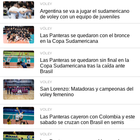
VOLEY
Argentina se va a jugar el sudamericano
de voley con un equipo de juveniles
VÓLEY
Las Panteras se quedaron con el bronce
en la Copa Sudamericana
VÓLEY
Las Panteras se quedaron sin final en la
Copa Sudamericana tras la caída ante
Brasil
VOLEY
San Lorenzo: Matadoras y campeonas del
voley femenino
VOLEY
Las Panteras cayeron con Colombia y este
sabado se cruzan con Brasil en semis
VOLEY