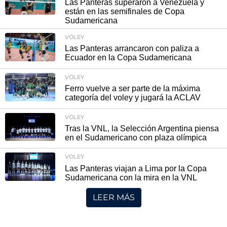
Las Panteras superaron a Venezuela y
están en las semifinales de Copa
Sudamericana
VOLEY
Las Panteras arrancaron con paliza a
Ecuador en la Copa Sudamericana
VOLEY
Ferro vuelve a ser parte de la máxima
categoría del voley y jugará la ACLAV
VOLEY
Tras la VNL, la Selección Argentina piensa
en el Sudamericano con plaza olímpica
VOLEY
Las Panteras viajan a Lima por la Copa
Sudamericana con la mira en la VNL
LEER MÁS