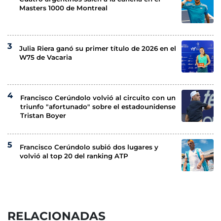
Masters 1000 de Montreal
Julia Riera ganó su primer título de 2026 en el
W75 de Vacaria
Francisco Cerúndolo volvió al circuito con un
triunfo "afortunado" sobre el estadounidense
Tristan Boyer
Francisco Cerúndolo subió dos lugares y
volvió al top 20 del ranking ATP
RELACIONADAS