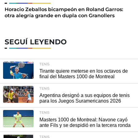
Horacio Zeballos bicampeón en Roland Garros:
otra alegría grande en dupla con Granollers
SEGUÍ LEYENDO
TENIS
Tirante quiere meterse en los octavos de
final del Masters 1000 de Montreal
TENIS
Argentina designó a sus equipos de tenis
para los Juegos Suramericanos 2026
TENIS
Masters 1000 de Montreal: Navone cayó
ante Fils y se despidió en la tercera ronda
TENIS