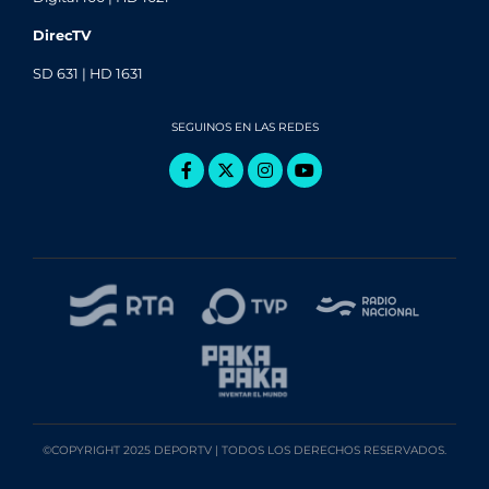
DirecTV
SD 631 | HD 1631
SEGUINOS EN LAS REDES
©COPYRIGHT 2025 DEPORTV | TODOS LOS DERECHOS RESERVADOS.