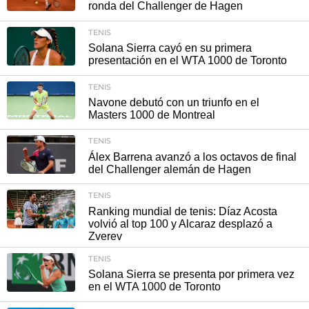
ronda del Challenger de Hagen
TENIS
Solana Sierra cayó en su primera
presentación en el WTA 1000 de Toronto
TENIS
Navone debutó con un triunfo en el
Masters 1000 de Montreal
TENIS
Álex Barrena avanzó a los octavos de final
del Challenger alemán de Hagen
TENIS
Ranking mundial de tenis: Díaz Acosta
volvió al top 100 y Alcaraz desplazó a
Zverev
TENIS
Solana Sierra se presenta por primera vez
en el WTA 1000 de Toronto