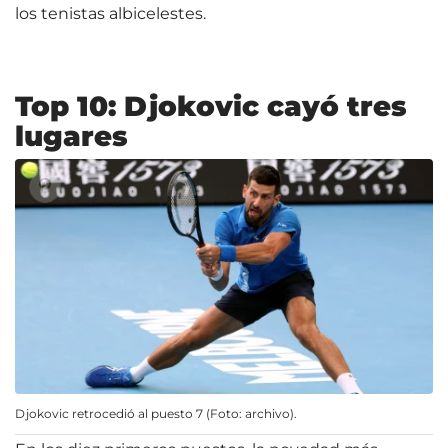
los tenistas albicelestes.
Top 10: Djokovic cayó tres
lugares
Djokovic retrocedió al puesto 7 (Foto: archivo).