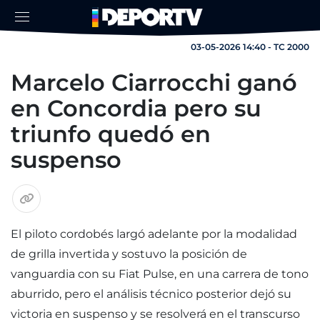
03-05-2026 14:40 - TC 2000
Marcelo Ciarrocchi ganó
en Concordia pero su
triunfo quedó en
suspenso
El piloto cordobés largó adelante por la modalidad
de grilla invertida y sostuvo la posición de
vanguardia con su Fiat Pulse, en una carrera de tono
aburrido, pero el análisis técnico posterior dejó su
victoria en suspenso y se resolverá en el transcurso