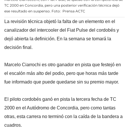
TC 2000 en Concordia, pero una posterior verificación técnica dejó
ese resultado en suspenso. Foto: Prensa ACTC
La revisión técnica objetó la falta de un elemento en el
canalizador del intercooler del Fiat Pulse del cordobés y
dejó abierta la definición. En la semana se tomará la
decisión final.
Marcelo Ciarrochi es otro ganador en pista que festejó en
el escalón más alto del podio, pero que horas más tarde
fue informado que puede quedarse sin su premio mayor.
El piloto cordobés ganó en pista la tercera fecha de TC
2000 en el Autódromo de Concordia, pero como tantas
otras, esta carrera no terminó con la caída de la bandera a
cuadros.