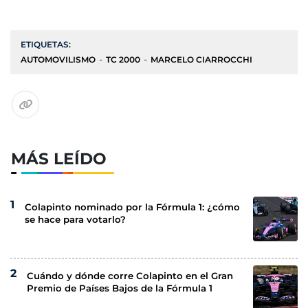
ETIQUETAS:
AUTOMOVILISMO
TC 2000
MARCELO CIARROCCHI
MÁS LEÍDO
Colapinto nominado por la Fórmula 1: ¿cómo
se hace para votarlo?
Cuándo y dónde corre Colapinto en el Gran
Premio de Países Bajos de la Fórmula 1