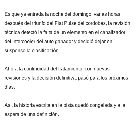
Es que ya entrada la noche del domingo, varias horas
después del triunfo del Fiat Pulse del cordobés, la revisión
técnica detectó la falta de un elemento en el canalizador
del intercooler del auto ganador y decidió dejar en
suspenso la clasificación.
Ahora la continuidad del tratamiento, con nuevas
revisiones y la decisión definitiva, pasó para los próximos
días.
Así, la historia escrita en la pista quedó congelada y a la
espera de una definición.