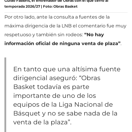
Guido Fabbris, el entrenador de Obras con el que cerró al
temporada 2026/27 | Foto: Obras Basket
Por otro lado, ante la consulta a fuentes de la
máxima dirigencia de la LNB el comentario fue muy
respetuoso y también sin rodeos:
“No hay
información oficial de ninguna venta de plaza”
.
En tanto que una altísima fuente
dirigencial aseguró: “Obras
Basket todavía es parte
importante de uno de los
equipos de la Liga Nacional de
Básquet y no se sabe nada de la
venta de la plaza”.