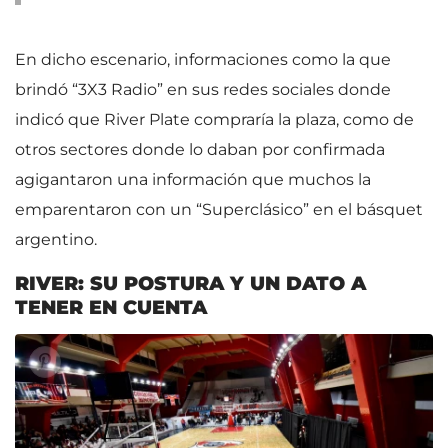
En dicho escenario, informaciones como la que
brindó “3X3 Radio” en sus redes sociales donde
indicó que River Plate compraría la plaza, como de
otros sectores donde lo daban por confirmada
agigantaron una información que muchos la
emparentaron con un “Superclásico” en el básquet
argentino.
RIVER: SU POSTURA Y UN DATO A
TENER EN CUENTA