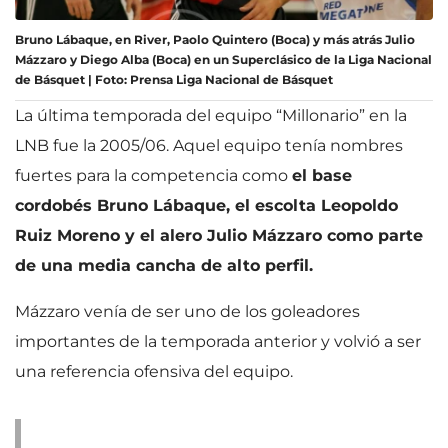
Bruno Lábaque, en River, Paolo Quintero (Boca) y más atrás Julio
Mázzaro y Diego Alba (Boca) en un Superclásico de la Liga Nacional
de Básquet | Foto: Prensa Liga Nacional de Básquet
La última temporada del equipo “Millonario” en la
LNB fue la 2005/06. Aquel equipo tenía nombres
fuertes para la competencia como
el base
cordobés Bruno Lábaque, el escolta Leopoldo
Ruiz Moreno y el alero Julio Mázzaro como parte
de una media cancha de alto perfil.
Mázzaro venía de ser uno de los goleadores
importantes de la temporada anterior y volvió a ser
una referencia ofensiva del equipo.