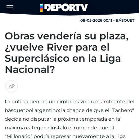
08-05-2026 00:11 - BÁSQUET
Obras vendería su plaza,
¿vuelve River para el
Superclásico en la Liga
Nacional?
La noticia generó un cimbronazo en el ambiente del
básquetbol argentino: la chance de que el "Tachero"
decida no disputar la próxima temporada en la
máxima categoría instaló el rumor de que el
“Millonario” podría regresar nuevamente a la Liga