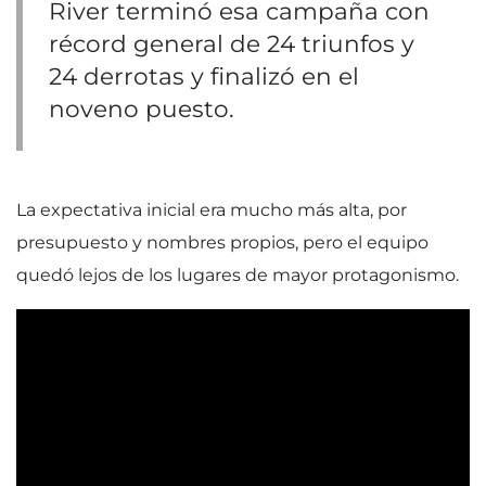
River terminó esa campaña con
récord general de 24 triunfos y
24 derrotas y finalizó en el
noveno puesto.
La expectativa inicial era mucho más alta, por
presupuesto y nombres propios, pero el equipo
quedó lejos de los lugares de mayor protagonismo.