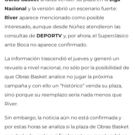
Nacional
y la versión abrió un escenario fuerte:
River
aparece mencionado como posible
interesado, aunque desde Núñez atendieron las
consultas de
DEPORTV
y, por ahora, el Superclásico
ante Boca no aparece confirmado.
La información trascendió el jueves y generó un
revuelo a nivel nacional, no sólo por la posibilidad de
que Obras Basket analice no jugar la próxima
campaña y con ello un “histórico” venda su plaza,
sino porque su reemplazo sería nada menos que
River.
Sin embargo, la noticia aún no está confirmada y
por estas horas se analiza si la plaza de Obras Basket