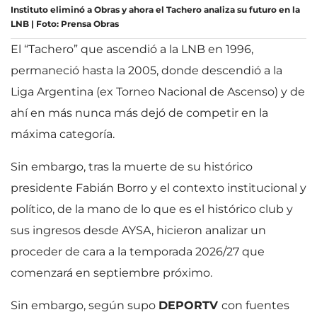
Instituto eliminó a Obras y ahora el Tachero analiza su futuro en la
LNB | Foto: Prensa Obras
El “Tachero” que ascendió a la LNB en 1996,
permaneció hasta la 2005, donde descendió a la
Liga Argentina (ex Torneo Nacional de Ascenso) y de
ahí en más nunca más dejó de competir en la
máxima categoría.
Sin embargo, tras la muerte de su histórico
presidente Fabián Borro y el contexto institucional y
político, de la mano de lo que es el histórico club y
sus ingresos desde AYSA, hicieron analizar un
proceder de cara a la temporada 2026/27 que
comenzará en septiembre próximo.
Sin embargo, según supo
DEPORTV
con fuentes