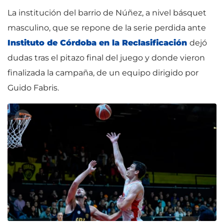
La institución del barrio de Núñez, a nivel básquet
masculino, que se repone de la serie perdida ante
Instituto de Córdoba en la Reclasificación
dejó
dudas tras el pitazo final del juego y donde vieron
finalizada la campaña, de un equipo dirigido por
Guido Fabris.