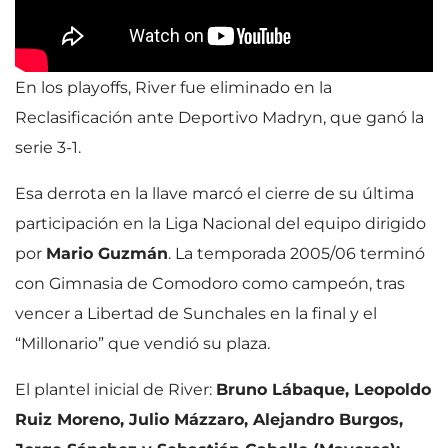
En los playoffs, River fue eliminado en la
Reclasificación ante Deportivo Madryn, que ganó la
serie 3-1.
Esa derrota en la llave marcó el cierre de su última
participación en la Liga Nacional del equipo dirigido
por
Mario Guzmán
. La temporada 2005/06 terminó
con Gimnasia de Comodoro como campeón, tras
vencer a Libertad de Sunchales en la final y el
“Millonario” que vendió su plaza.
El plantel inicial de River:
Bruno Lábaque, Leopoldo
Ruiz Moreno, Julio Mázzaro, Alejandro Burgos,