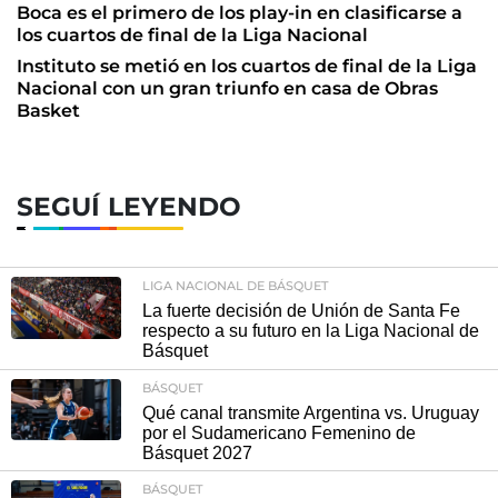
Boca es el primero de los play-in en clasificarse a
los cuartos de final de la Liga Nacional
Instituto se metió en los cuartos de final de la Liga
Nacional con un gran triunfo en casa de Obras
Basket
SEGUÍ LEYENDO
LIGA NACIONAL DE BÁSQUET
La fuerte decisión de Unión de Santa Fe
respecto a su futuro en la Liga Nacional de
Básquet
BÁSQUET
Qué canal transmite Argentina vs. Uruguay
por el Sudamericano Femenino de
Básquet 2027
BÁSQUET