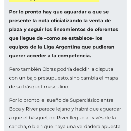
Por lo pronto hay que aguardar a que se
presente la nota oficializando la venta de
plaza y seguir los lineamientos de oferentes
que llegue de –como se establece- los
equipos de la Liga Argentina que pudieran
querer acceder a la competencia.
Pero también Obras podría decidir la disputa
con un bajo presupuesto, sino cambia el mapa
de su básquet masculino.
Por lo pronto, el sueño de Superclásico entre
Boca y River parece lejano y habrá que aguardar
a que el básquet de River llegue a través de la
cancha, o bien que haya una verdadera apuesta