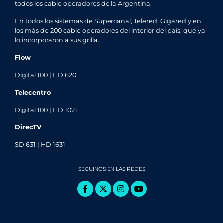
todos los cable operadores de la Argentina.
En todos los sistemas de Supercanal, Telered, Gigared y en
los más de 200 cable operadores del interior del país, que ya
lo incorporaron a sus grilla.
Flow
Digital 100 | HD 620
Telecentro
Digital 100 | HD 1021
DirecTV
SD 631 | HD 1631
SEGUINOS EN LAS REDES