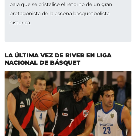
para que se cristalice el retorno de un gran
protagonista de la escena basquetbolista
histórica.
LA ÚLTIMA VEZ DE RIVER EN LIGA
NACIONAL DE BÁSQUET