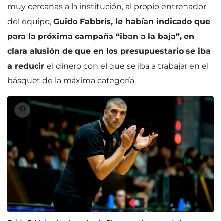
muy cercanas a la institución, al propio entrenador
del equipo,
Guido Fabbris, le habían indicado que
para la próxima campaña “iban a la baja”, en
clara alusión de que en los presupuestario se iba
a reducir
el dinero con el que se iba a trabajar en el
básquet de la máxima categoría.