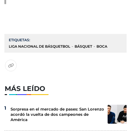
ETIQUETAS:
LIGA NACIONAL DE BÁSQUETBOL
BÁSQUET
BOCA
MÁS LEÍDO
Sorpresa en el mercado de pases: San Lorenzo
acordó la vuelta de dos campeones de
América