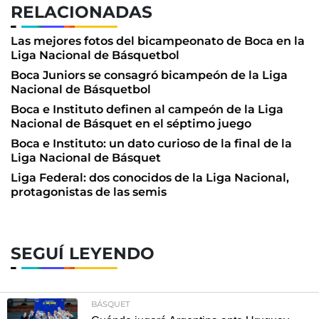
RELACIONADAS
Las mejores fotos del bicampeonato de Boca en la
Liga Nacional de Básquetbol
Boca Juniors se consagró bicampeón de la Liga
Nacional de Básquetbol
Boca e Instituto definen al campeón de la Liga
Nacional de Básquet en el séptimo juego
Boca e Instituto: un dato curioso de la final de la
Liga Nacional de Básquet
Liga Federal: dos conocidos de la Liga Nacional,
protagonistas de las semis
SEGUÍ LEYENDO
BÁSQUET