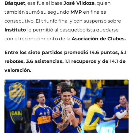
Básquet
, ese fue el base
José Vildoza
, quien
también sumó su segundo
MVP
en finales
consecutivo. El triunfo final y con suspenso sobre
Instituto
le permitió al basquetbolista quedarse
con el reconocimiento de la
Asociación de Clubes.
Entre los siete partidos promedió 14.6 puntos, 5.1
rebotes, 3.6 asistencias, 1.1 recuperos y de 14.1 de
valoración.