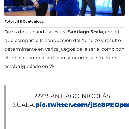
Foto: LNB Contenidos.
Otros de los candidatos era
Santiago Scala
, con el
que compartió la conducción del Xeneize y resultó
determinante en varios juegos de la serie, como con
el triple cuando quedaban segundos y el partido
estaba igualado en 75.
????SANTIAGO NICOLÁS
SCALA.
pic.twitter.com/jBc8PEOpn