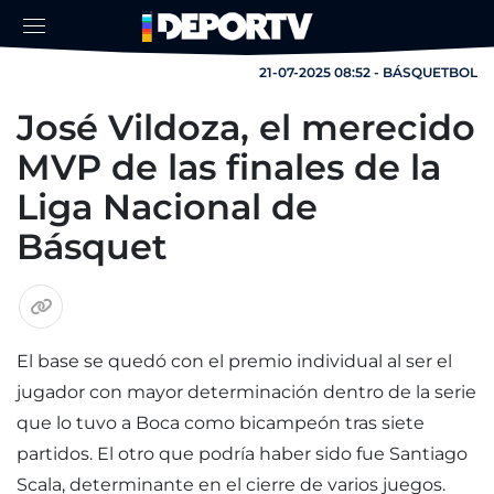
21-07-2025 08:52 - BÁSQUETBOL
José Vildoza, el merecido
MVP de las finales de la
Liga Nacional de
Básquet
El base se quedó con el premio individual al ser el
jugador con mayor determinación dentro de la serie
que lo tuvo a Boca como bicampeón tras siete
partidos. El otro que podría haber sido fue Santiago
Scala, determinante en el cierre de varios juegos.