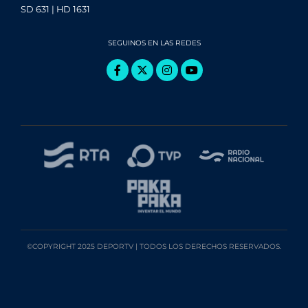
SD 631 | HD 1631
SEGUINOS EN LAS REDES
©COPYRIGHT 2025 DEPORTV | TODOS LOS DERECHOS RESERVADOS.