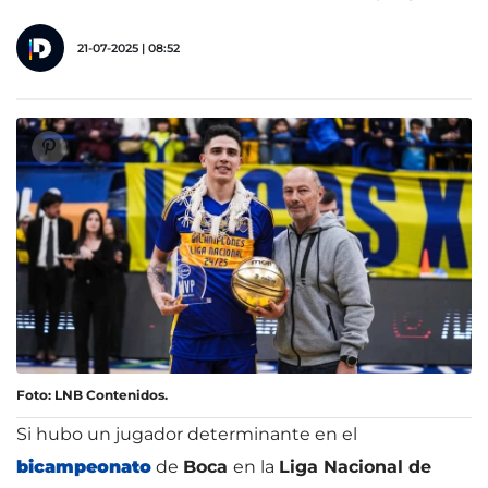
21-07-2025 | 08:52
Foto: LNB Contenidos.
Si hubo un jugador determinante en el
bicampeonato
de
Boca
en la
Liga Nacional de