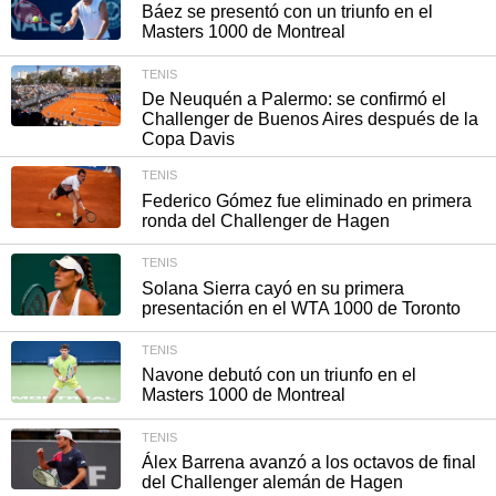
Báez se presentó con un triunfo en el
Masters 1000 de Montreal
TENIS
De Neuquén a Palermo: se confirmó el
Challenger de Buenos Aires después de la
Copa Davis
TENIS
Federico Gómez fue eliminado en primera
ronda del Challenger de Hagen
TENIS
Solana Sierra cayó en su primera
presentación en el WTA 1000 de Toronto
TENIS
Navone debutó con un triunfo en el
Masters 1000 de Montreal
TENIS
Álex Barrena avanzó a los octavos de final
del Challenger alemán de Hagen