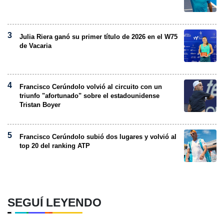
Julia Riera ganó su primer título de 2026 en el W75
de Vacaria
Francisco Cerúndolo volvió al circuito con un
triunfo "afortunado" sobre el estadounidense
Tristan Boyer
Francisco Cerúndolo subió dos lugares y volvió al
top 20 del ranking ATP
SEGUÍ LEYENDO