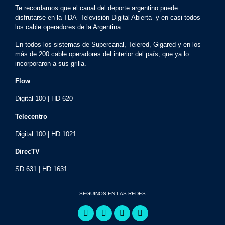
Te recordamos que el canal del deporte argentino puede
disfrutarse en la TDA -Televisión Digital Abierta- y en casi todos
los cable operadores de la Argentina.
En todos los sistemas de Supercanal, Telered, Gigared y en los
más de 200 cable operadores del interior del país, que ya lo
incorporaron a sus grilla.
Flow
Digital 100 | HD 620
Telecentro
Digital 100 | HD 1021
DirecTV
SD 631 | HD 1631
SEGUINOS EN LAS REDES