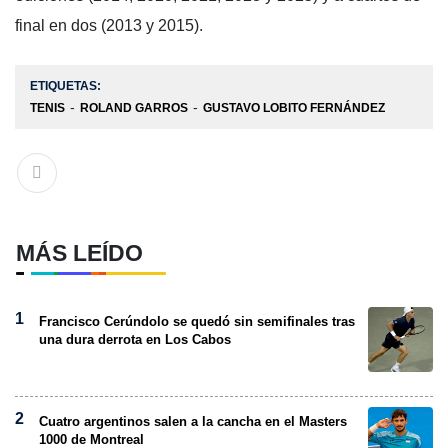
final en dos (2013 y 2015).
ETIQUETAS:
TENIS
ROLAND GARROS
GUSTAVO LOBITO FERNÁNDEZ
MÁS LEÍDO
Francisco Cerúndolo se quedó sin semifinales tras
una dura derrota en Los Cabos
Cuatro argentinos salen a la cancha en el Masters
1000 de Montreal