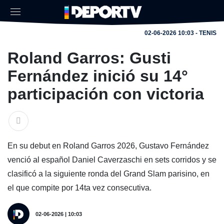
02-06-2026 10:03 - TENIS
Roland Garros: Gusti
Fernández inició su 14°
participación con victoria
En su debut en Roland Garros 2026, Gustavo Fernández
venció al español Daniel Caverzaschi en sets corridos y se
clasificó a la siguiente ronda del Grand Slam parisino, en
el que compite por 14ta vez consecutiva.
02-06-2026 | 10:03