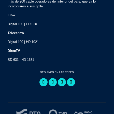
más de 200 cable operadores del interior del país, que ya lo
incorporaron a sus grilla.
Flow
Digital 100 | HD 620
Telecentro
Digital 100 | HD 1021
DirecTV
SD 631 | HD 1631
SEGUINOS EN LAS REDES