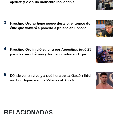
ajedrez y vivió un momento inolvidable
Faustino Oro ya tiene nuevo desafío: el torneo de
élite que volverá a ponerlo a prueba en España
Faustino Oro inició su gira por Argentina: jugó 25
partidas simultáneas y las ganó todas en Tigre
Dónde ver en vivo y a qué hora pelea Gastón Edul
vs. Edu Aguirre en La Velada del Año 6
RELACIONADAS