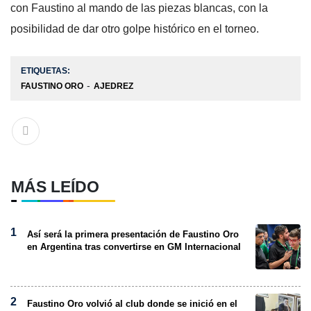
con Faustino al mando de las piezas blancas, con la
posibilidad de dar otro golpe histórico en el torneo.
ETIQUETAS:
FAUSTINO ORO
AJEDREZ
MÁS LEÍDO
Así será la primera presentación de Faustino Oro
en Argentina tras convertirse en GM Internacional
Faustino Oro volvió al club donde se inició en el