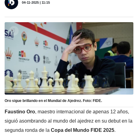
04-11-2025 | 11:15
Oro sigue brillando en el Mundial de Ajedrez. Foto: FIDE.
Faustino Oro
, maestro internacional de apenas 12 años,
siguió asombrando al mundo del ajedrez en su debut en la
segunda ronda de la
Copa del Mundo FIDE 2025
.