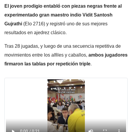
El joven prodigio entabló con piezas negras frente al
experimentado gran maestro indio Vidit Santosh
Gujrathi
(Elo 2716) y registró uno de sus mejores
resultados en ajedrez clásico.
Tras 28 jugadas, y luego de una secuencia repetitiva de
movimientos entre los alfiles y caballos,
ambos jugadores
firmaron las tablas por repetición triple
.