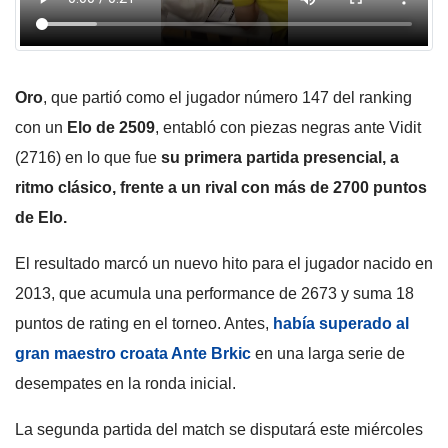
Oro
, que partió como el jugador número 147 del ranking
con un
Elo de 2509
, entabló con piezas negras ante Vidit
(2716) en lo que fue
su primera partida presencial, a
ritmo clásico, frente a un rival con más de 2700 puntos
de Elo.
El resultado marcó un nuevo hito para el jugador nacido en
2013, que acumula una performance de 2673 y suma 18
puntos de rating en el torneo. Antes,
había superado al
gran maestro croata Ante Brkic
en una larga serie de
desempates en la ronda inicial.
La segunda partida del match se disputará este miércoles