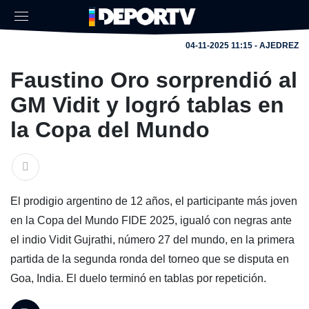
04-11-2025 11:15 - AJEDREZ
Faustino Oro sorprendió al
GM Vidit y logró tablas en
la Copa del Mundo
El prodigio argentino de 12 años, el participante más joven
en la Copa del Mundo FIDE 2025, igualó con negras ante
el indio Vidit Gujrathi, número 27 del mundo, en la primera
partida de la segunda ronda del torneo que se disputa en
Goa, India. El duelo terminó en tablas por repetición.